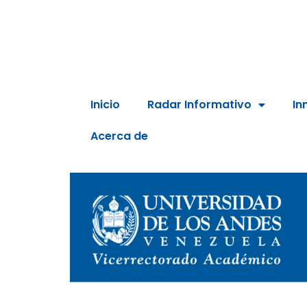
Inicio
Radar Informativo
In
Acerca de