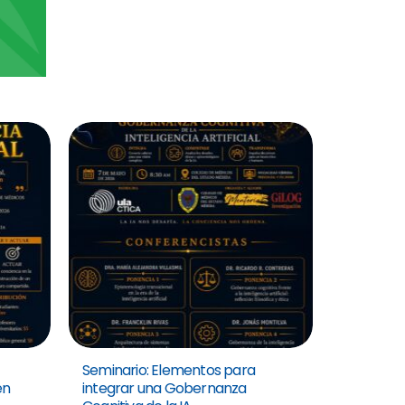
Seminario: Elementos para
en
integrar una Gobernanza