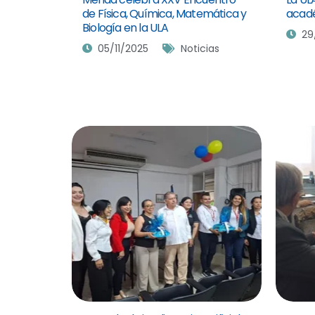
de Física, Química, Matemática y
acad
Biología en la ULA
29
05/11/2025
Noticias