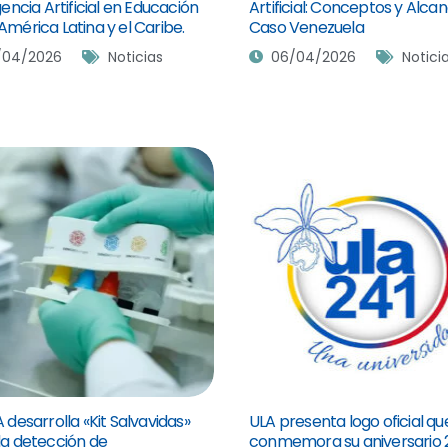
gencia Artificial en Educación
Artificial: Conceptos y Alcan
América Latina y el Caribe.
Caso Venezuela
/04/2026
Noticias
06/04/2026
Notici
 desarrolla «Kit Salvavidas»
ULA presenta logo oficial qu
la detección de
conmemora su aniversario 