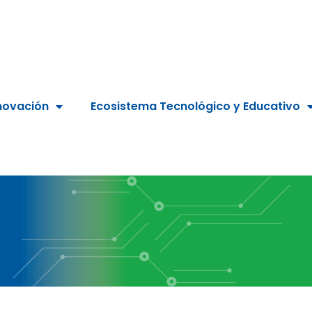
novación
Ecosistema Tecnológico y Educativo