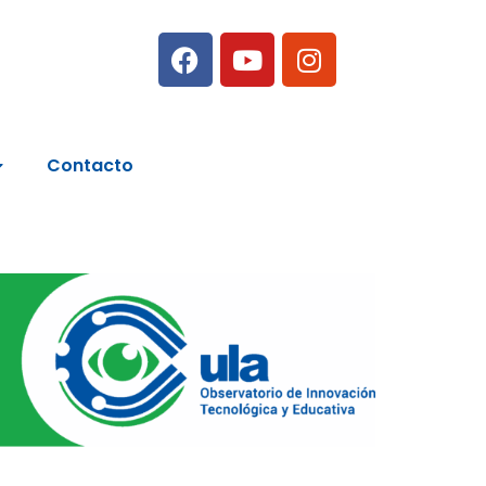
Contacto