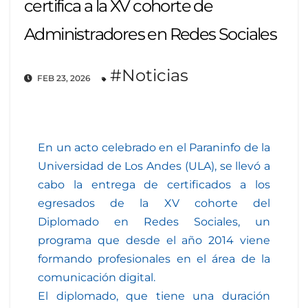
certifica a la XV cohorte de
Administradores en Redes Sociales
#Noticias
FEB 23, 2026
En un acto celebrado en el Paraninfo de la
Universidad de Los Andes (ULA), se llevó a
cabo la entrega de certificados a los
egresados de la XV cohorte del
Diplomado en Redes Sociales, un
programa que desde el año 2014 viene
formando profesionales en el área de la
comunicación digital.
El diplomado, que tiene una duración