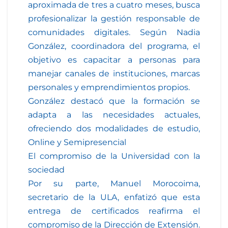
aproximada de tres a cuatro meses, busca
profesionalizar la gestión responsable de
comunidades digitales. Según Nadia
González, coordinadora del programa, el
objetivo es capacitar a personas para
manejar canales de instituciones, marcas
personales y emprendimientos propios.
González destacó que la formación se
adapta a las necesidades actuales,
ofreciendo dos modalidades de estudio,
Online y Semipresencial
El compromiso de la Universidad con la
sociedad
Por su parte, Manuel Morocoima,
secretario de la ULA, enfatizó que esta
entrega de certificados reafirma el
compromiso de la Dirección de Extensión.