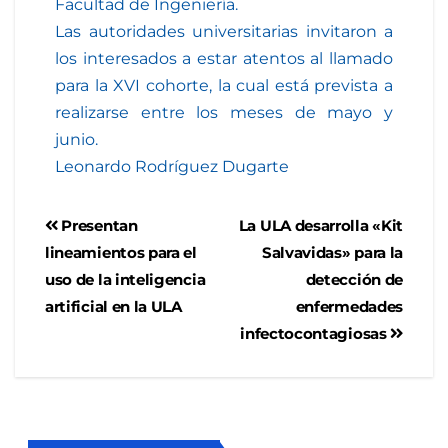
Facultad de Ingeniería.
Las autoridades universitarias invitaron a
los interesados a estar atentos al llamado
para la XVI cohorte, la cual está prevista a
realizarse entre los meses de mayo y
junio.
Leonardo Rodríguez Dugarte
Presentan
La ULA desarrolla «Kit
lineamientos para el
Salvavidas» para la
uso de la inteligencia
detección de
artificial en la ULA
enfermedades
infectocontagiosas