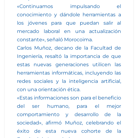
«Continuamos impulsando el
conocimiento y dándole herramientas a
los jóvenes para que puedan salir al
mercado laboral en una actualización
constante», señaló Morocoima.
Carlos Muñoz, decano de la Facultad de
Ingeniería, resaltó la importancia de que
estas nuevas generaciones utilicen las
herramientas informáticas, incluyendo las
redes sociales y la inteligencia artificial,
con una orientación ética.
«Estas informaciones son para el beneficio
del ser humano, para el mejor
comportamiento y desarrollo de la
sociedad», afirmó Muñoz, celebrando el
éxito de esta nueva cohorte de la