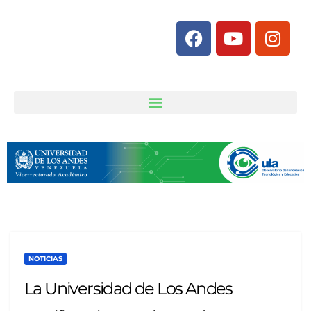
NOTICIAS
La Universidad de Los Andes