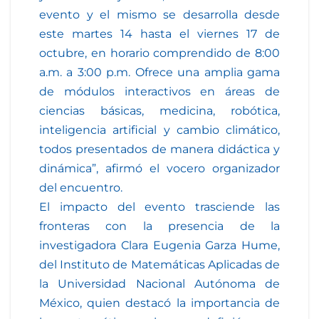
evento y el mismo se desarrolla desde
este martes 14 hasta el viernes 17 de
octubre, en horario comprendido de 8:00
a.m. a 3:00 p.m. Ofrece una amplia gama
de módulos interactivos en áreas de
ciencias básicas, medicina, robótica,
inteligencia artificial y cambio climático,
todos presentados de manera didáctica y
dinámica”, afirmó el vocero organizador
del encuentro.
El impacto del evento trasciende las
fronteras con la presencia de la
investigadora Clara Eugenia Garza Hume,
del Instituto de Matemáticas Aplicadas de
la Universidad Nacional Autónoma de
México, quien destacó la importancia de