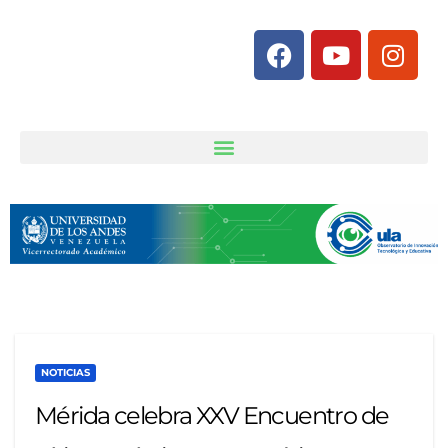
NOTICIAS
Mérida celebra XXV Encuentro de