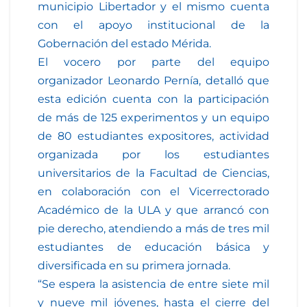
municipio Libertador y el mismo cuenta
con el apoyo institucional de la
Gobernación del estado Mérida.
El vocero por parte del equipo
organizador Leonardo Pernía, detalló que
esta edición cuenta con la participación
de más de 125 experimentos y un equipo
de 80 estudiantes expositores, actividad
organizada por los estudiantes
universitarios de la Facultad de Ciencias,
en colaboración con el Vicerrectorado
Académico de la ULA y que arrancó con
pie derecho, atendiendo a más de tres mil
estudiantes de educación básica y
diversificada en su primera jornada.
“Se espera la asistencia de entre siete mil
y nueve mil jóvenes, hasta el cierre del