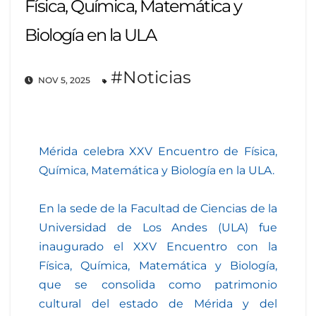
Física, Química, Matemática y
Biología en la ULA
#Noticias
NOV 5, 2025
Mérida celebra XXV Encuentro de Física,
Química, Matemática y Biología en la ULA.
En la sede de la Facultad de Ciencias de la
Universidad de Los Andes (ULA) fue
inaugurado el XXV Encuentro con la
Física, Química, Matemática y Biología,
que se consolida como patrimonio
cultural del estado de Mérida y del