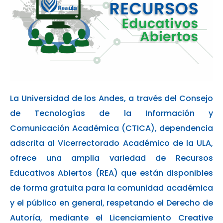
La ​Universidad de los Andes, a través del Consejo
de Tecnologías de la Información y
Comunicación Académica (CTICA), dependencia
adscrita al Vicerrectorado Académico de la ULA,
ofrece una amplia variedad de Recursos
Educativos Abiertos (REA) que están disponibles
de forma gratuita para la comunidad académica
y el público en general, respetando el Derecho de
Autoría, mediante el Licenciamiento Creative