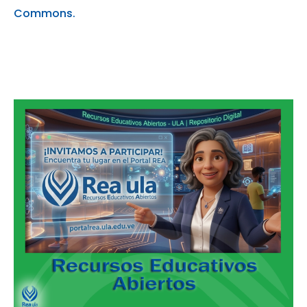
Commons.