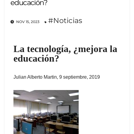
educación?
#Noticias
NOV 15, 2023
La tecnología, ¿mejora la
educación?
Julian Alberto Martin, 9 septiembre, 2019