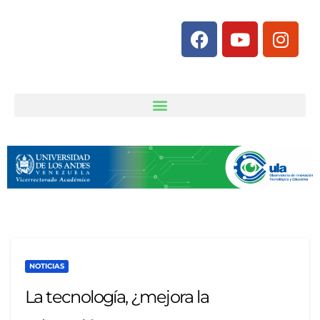
NOTICIAS
La tecnología, ¿mejora la