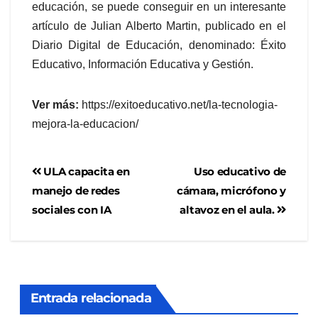
educación, se puede conseguir en un interesante
artículo de Julian Alberto Martin, publicado en el
Diario Digital de Educación, denominado: Éxito
Educativo, Información Educativa y Gestión.
Ver más:
https://exitoeducativo.net/la-tecnologia-
mejora-la-educacion/
ULA capacita en
Uso educativo de
manejo de redes
cámara, micrófono y
sociales con IA
altavoz en el aula.
Entrada relacionada