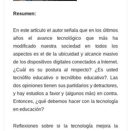
Resumen:
En este artículo el autor señala que en los últimos
años el avance tecnológico que más ha
modificado nuestra sociedad en todos los
aspectos es el de la ubicuidad y alcance masivo
de los dispositivos digitales conectados a Internet.
¿Cuál es su postura al respecto? ¿Es usted
tecnófilo educativo o tecnófobo educativo?. Las
dos opiniones tienen sus partidarios y detractores,
y hay estudios a favor y (algunos más) en contra.
Entonces, ¿qué debemos hacer con la tecnología
en educación?
Reflexiones sobre si la tecnología mejora la