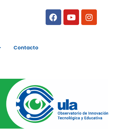
Contacto