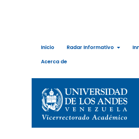
Inicio
Radar Informativo
In
Acerca de