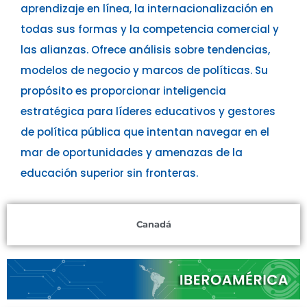
aprendizaje en línea, la internacionalización en
todas sus formas y la competencia comercial y
las alianzas. Ofrece análisis sobre tendencias,
modelos de negocio y marcos de políticas. Su
propósito es proporcionar inteligencia
estratégica para líderes educativos y gestores
de política pública que intentan navegar en el
mar de oportunidades y amenazas de la
educación superior sin fronteras.
Canadá