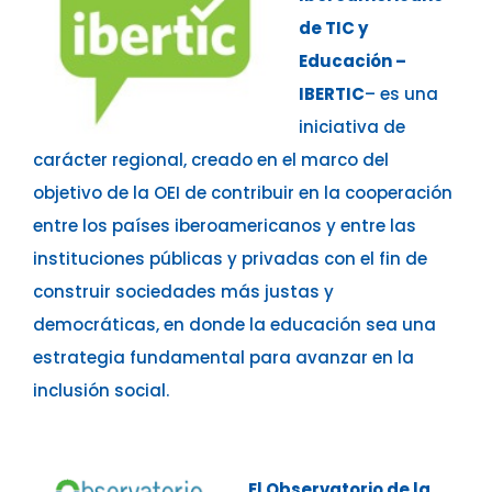
de TIC y
Educación –
IBERTIC
– es una
iniciativa de
carácter regional, creado en el marco del
objetivo de la OEI de contribuir en la cooperación
entre los países iberoamericanos y entre las
instituciones públicas y privadas con el fin de
construir sociedades más justas y
democráticas, en donde la educación sea una
estrategia fundamental para avanzar en la
inclusión social.
El Observatorio de la