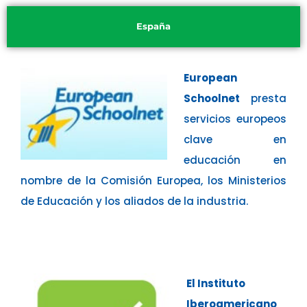
España
European
Schoolnet
presta
servicios europeos
clave en
educación en
nombre de la Comisión Europea, los Ministerios
de Educación y los aliados de la industria.
El Instituto
Iberoamericano