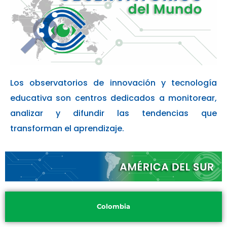
Los observatorios de innovación y tecnología
educativa son centros dedicados a monitorear,
analizar y difundir las tendencias que
transforman el aprendizaje
.
Colombia