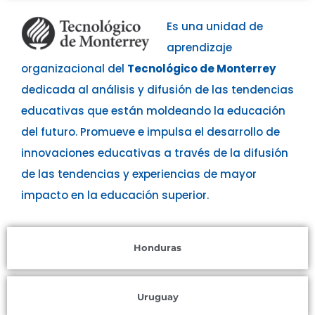
Es una unidad de
aprendizaje
organizacional del
Tecnológico de Monterrey
dedicada al análisis y difusión de las tendencias
educativas que están moldeando la educación
del futuro. Promueve e impulsa el desarrollo de
innovaciones educativas a través de la difusión
de las tendencias y experiencias de mayor
impacto en la educación superior.
Honduras
Uruguay