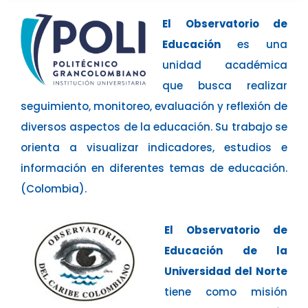
El Observatorio de
Educación
es una
unidad académica
que busca realizar
seguimiento, monitoreo, evaluación y reflexión de
diversos aspectos de la educación. Su trabajo se
orienta a visualizar indicadores, estudios e
información en diferentes temas de educación.
(Colombia).
El Observatorio de
Educación de la
Universidad del Norte
tiene como misión