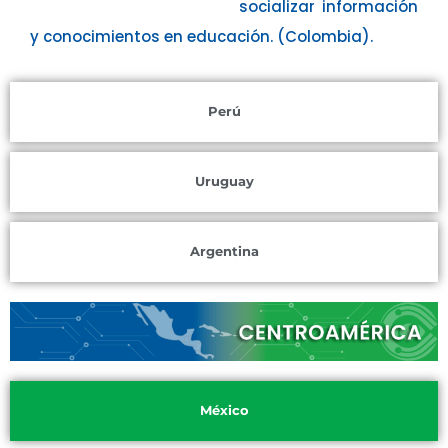
socializar información
y conocimientos en educación. (Colombia).
Perú
Uruguay
Argentina
México