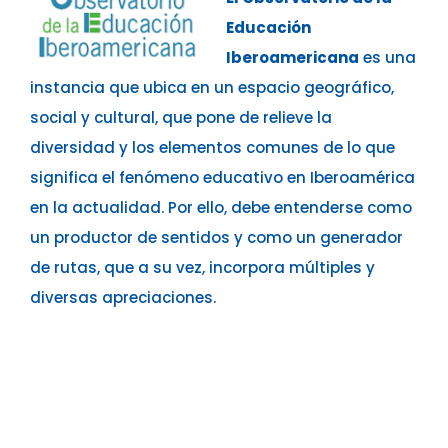
Educación
Iberoamericana
es una
instancia que ubica en un espacio geográfico,
social y cultural, que pone de relieve la
diversidad y los elementos comunes de lo que
significa el fenómeno educativo en Iberoamérica
en la actualidad. Por ello, debe entenderse como
un productor de sentidos y como un generador
de rutas, que a su vez, incorpora múltiples y
diversas apreciaciones.