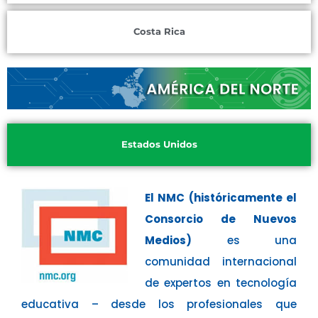
Costa Rica
Estados Unidos
El NMC (históricamente el
Consorcio de Nuevos
Medios)
es una
comunidad internacional
de expertos en tecnología
educativa – desde los profesionales que