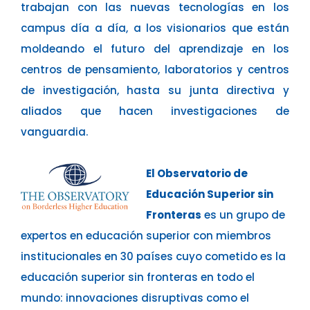
trabajan con las nuevas tecnologías en los
campus día a día, a los visionarios que están
moldeando el futuro del aprendizaje en los
centros de pensamiento, laboratorios y centros
de investigación, hasta su junta directiva y
aliados que hacen investigaciones de
vanguardia.
El Observatorio de
Educación Superior sin
Fronteras
es un grupo de
expertos en educación superior con miembros
institucionales en 30 países cuyo cometido es la
educación superior sin fronteras en todo el
mundo: innovaciones disruptivas como el