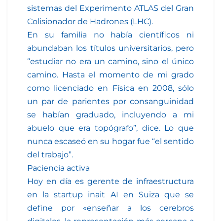
sistemas del Experimento ATLAS del Gran
Colisionador de Hadrones (LHC).
En su familia no había científicos ni
abundaban los títulos universitarios, pero
“estudiar no era un camino, sino el único
camino. Hasta el momento de mi grado
como licenciado en Física en 2008, sólo
un par de parientes por consanguinidad
se habían graduado, incluyendo a mi
abuelo que era topógrafo”, dice. Lo que
nunca escaseó en su hogar fue “el sentido
del trabajo”.
Paciencia activa
Hoy en día es gerente de infraestructura
en la startup inait AI en Suiza que se
define por «enseñar a los cerebros