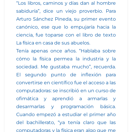
“Los libros, caminos y días dan al hombre
sabiduría”, dice un viejo proverbio. Para
Arturo Sánchez Pineda, su primer evento
canónico, ese que lo empujaría hacia la
ciencia, fue toparse con el libro de texto
La física en casa de sus abuelos.
Tenía apenas once años. “Hablaba sobre
cómo la física permea la industria y la
sociedad. Me gustaba mucho”, recuerda.
El segundo punto de inflexión para
convertirse en científico fue el acceso a las
computadoras: se inscribió en un curso de
ofimática y aprendió a armarlas y
desarmarlas y programación básica.
Cuando empezó a estudiar el primer año
del bachillerato, “ya tenía claro que las
computadoras y la física eran algo que me