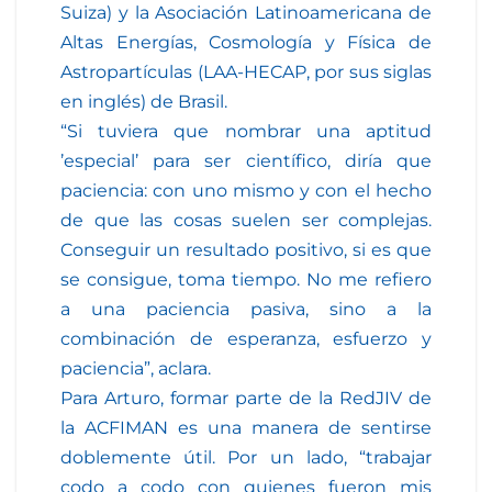
Suiza) y la Asociación Latinoamericana de
Altas Energías, Cosmología y Física de
Astropartículas (LAA-HECAP, por sus siglas
en inglés) de Brasil.
“Si tuviera que nombrar una aptitud
’especial’ para ser científico, diría que
paciencia: con uno mismo y con el hecho
de que las cosas suelen ser complejas.
Conseguir un resultado positivo, si es que
se consigue, toma tiempo. No me refiero
a una paciencia pasiva, sino a la
combinación de esperanza, esfuerzo y
paciencia”, aclara.
Para Arturo, formar parte de la RedJIV de
la ACFIMAN es una manera de sentirse
doblemente útil. Por un lado, “trabajar
codo a codo con quienes fueron mis