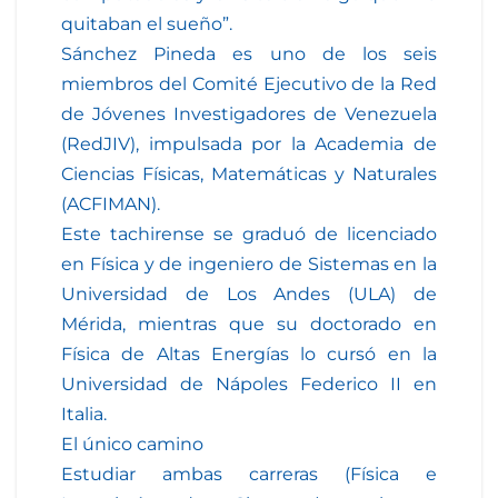
quitaban el sueño”.
Sánchez Pineda es uno de los seis
miembros del Comité Ejecutivo de la Red
de Jóvenes Investigadores de Venezuela
(RedJIV), impulsada por la Academia de
Ciencias Físicas, Matemáticas y Naturales
(ACFIMAN).
Este tachirense se graduó de licenciado
en Física y de ingeniero de Sistemas en la
Universidad de Los Andes (ULA) de
Mérida, mientras que su doctorado en
Física de Altas Energías lo cursó en la
Universidad de Nápoles Federico II en
Italia.
El único camino
Estudiar ambas carreras (Física e