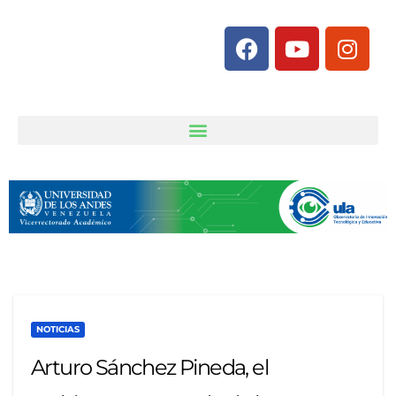
NOTICIAS
Arturo Sánchez Pineda, el