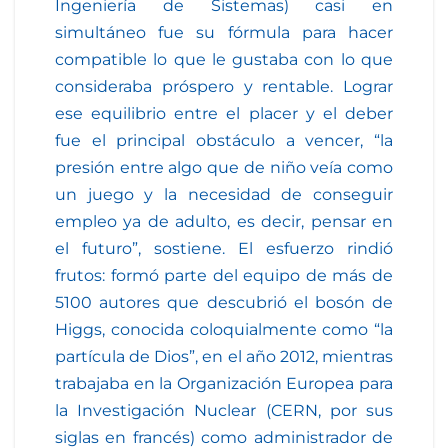
Ingeniería de Sistemas) casi en
simultáneo fue su fórmula para hacer
compatible lo que le gustaba con lo que
consideraba próspero y rentable. Lograr
ese equilibrio entre el placer y el deber
fue el principal obstáculo a vencer, “la
presión entre algo que de niño veía como
un juego y la necesidad de conseguir
empleo ya de adulto, es decir, pensar en
el futuro”, sostiene. El esfuerzo rindió
frutos: formó parte del equipo de más de
5100 autores que descubrió el bosón de
Higgs, conocida coloquialmente como “la
partícula de Dios”, en el año 2012, mientras
trabajaba en la Organización Europea para
la Investigación Nuclear (CERN, por sus
siglas en francés) como administrador de