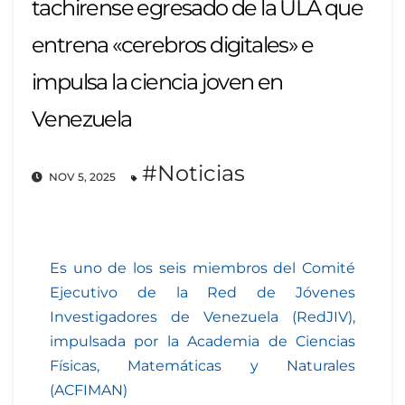
tachirense egresado de la ULA que
entrena «cerebros digitales» e
impulsa la ciencia joven en
Venezuela
#Noticias
NOV 5, 2025
Es uno de los seis miembros del Comité
Ejecutivo de la Red de Jóvenes
Investigadores de Venezuela (RedJIV),
impulsada por la Academia de Ciencias
Físicas, Matemáticas y Naturales
(ACFIMAN)