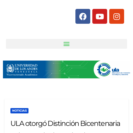
NOTICIAS
ULA otorgó Distinción Bicentenaria