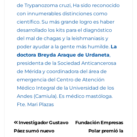
de Trypanozoma cruzi, Ha sido reconocido
con innumerables distinciones como
científico. Su más grande logro es haber
desarrollado los kits para el diagnóstico
del mal de chagas y la leishmaniasis y
poder ayudar a la gente más humilde.
La
doctora Breyda Araque de Urdaneta
,
presidenta de la Sociedad Anticancerosa
de Mérida y coordinadora del área de
emergencia del Centro de Atención
Médico Integral de la Universidad de los
Andes (Camiula). Es médico mastóloga.
Fte. Mari Plazas
Investigador Gustavo
Fundación Empresas
Páez sumó nuevo
Polar premió la