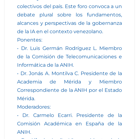
colectivos del país. Este foro convoca a un
debate plural sobre los fundamentos,
alcances y perspectivas de la gobernanza
de la IA en el contexto venezolano.
Ponentes:
• Dr. Luis Germán Rodríguez L. Miembro
de la Comisión de Telecomunicaciones e
Informática de la ANIH.
• Dr. Jonás A. Montilva C. Presidente de la
Academia de Mérida y Miembro
Correspondiente de la ANIH por el Estado
Mérida.
Moderadores:
• Dr. Carmelo Ecarri. Presidente de la
Comisión Académica en España de la
ANIH.