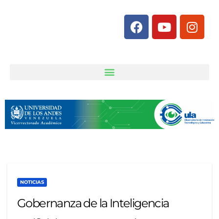
NOTICIAS
Gobernanza de la Inteligencia