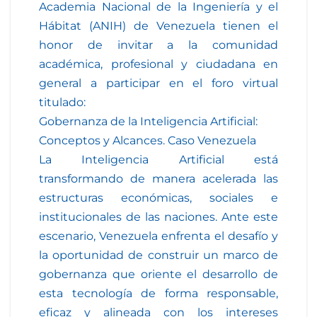
Academia Nacional de la Ingeniería y el
Hábitat (ANIH) de Venezuela tienen el
honor de invitar a la comunidad
académica, profesional y ciudadana en
general a participar en el foro virtual
titulado:
Gobernanza de la Inteligencia Artificial:
Conceptos y Alcances. Caso Venezuela
La Inteligencia Artificial está
transformando de manera acelerada las
estructuras económicas, sociales e
institucionales de las naciones. Ante este
escenario, Venezuela enfrenta el desafío y
la oportunidad de construir un marco de
gobernanza que oriente el desarrollo de
esta tecnología de forma responsable,
eficaz y alineada con los intereses