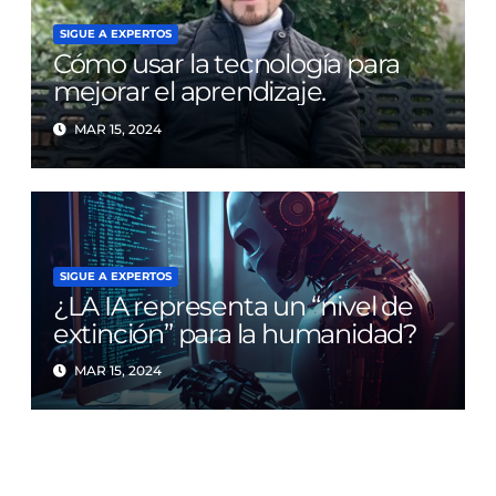
SIGUE A EXPERTOS
Cómo usar la tecnología para
mejorar el aprendizaje.
MAR 15, 2024
SIGUE A EXPERTOS
¿LA IA representa un “nivel de
extinción” para la humanidad?
MAR 15, 2024