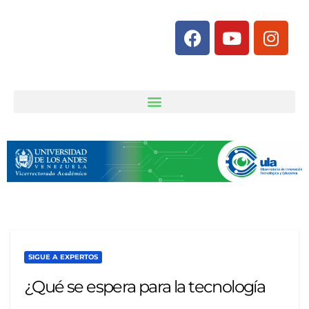
SIGUE A EXPERTOS
¿Qué se espera para la tecnología