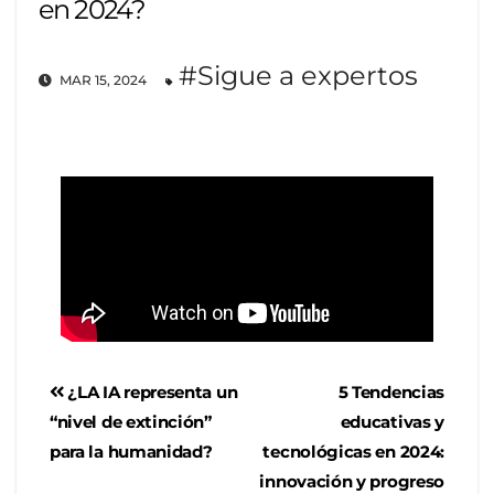
en 2024?
#Sigue a expertos
MAR 15, 2024
¿LA IA representa un
5 Tendencias
“nivel de extinción”
educativas y
para la humanidad?
tecnológicas en 2024:
innovación y progreso