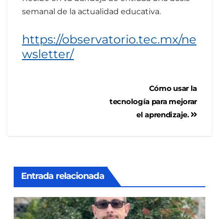
semanal de la actualidad educativa.
https://observatorio.tec.mx/ne
wsletter/
Cómo usar la
tecnología para mejorar
el aprendizaje.
Entrada relacionada