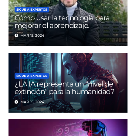
SIGUE A EXPERTOS
Cómo usar la tecnología para
mejorar el aprendizaje.
MAR 15, 2024
SIGUE A EXPERTOS
¿LA IA representa un “nivel de
extinción” para la humanidad?
MAR 15, 2024