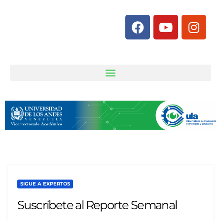
SIGUE A EXPERTOS
Suscríbete al Reporte Semanal