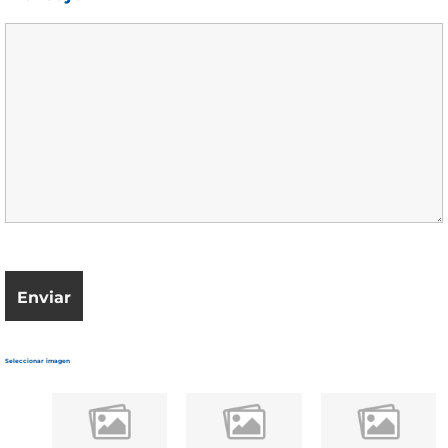
Seleccionar imagen