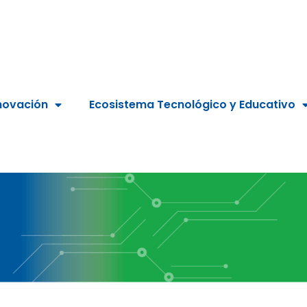
novación
Ecosistema Tecnológico y Educativo