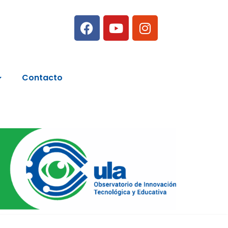
Contacto