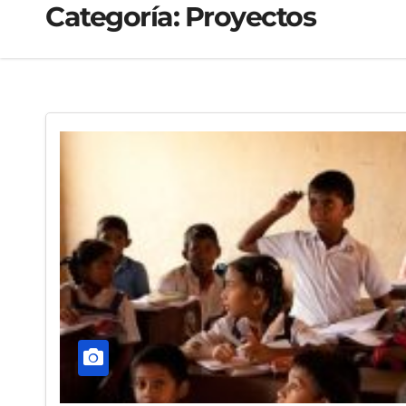
Categoría:
Proyectos