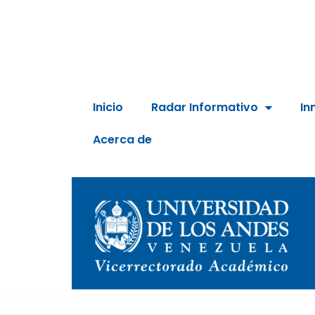
Inicio
Radar Informativo
In
Acerca de