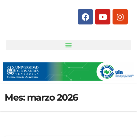
Mes:
marzo 2026