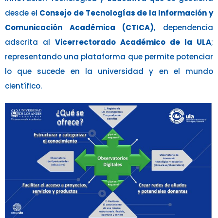
desde el
Consejo de Tecnologías de la Información y
Comunicación Académica (CTICA)
, dependencia
adscrita al
Vicerrectorado Académico de la ULA
;
representando una plataforma que permite potenciar
lo que sucede en la universidad y en el mundo
científico.