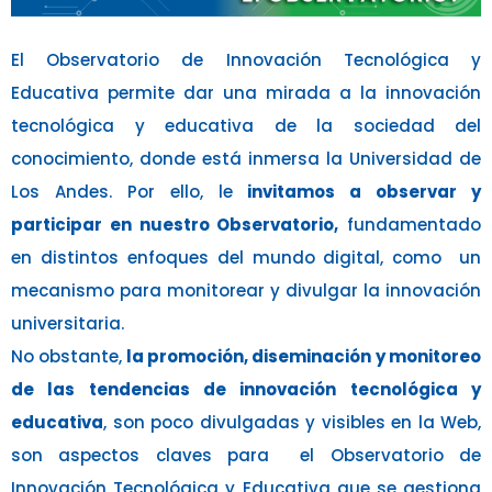
El Observatorio de Innovación Tecnológica y
Educativa permite dar una mirada a la innovación
tecnológica y educativa de la sociedad del
conocimiento, donde está inmersa la Universidad de
Los Andes. Por ello, le
invitamos a observar y
participar en nuestro Observatorio,
fundamentado
en distintos enfoques del mundo digital, como un
mecanismo para monitorear y divulgar la innovación
universitaria.
No obstante,
la promoción, diseminación y monitoreo
de las tendencias de innovación tecnológica y
educativa
, son poco divulgadas y visibles en la Web,
son aspectos claves para el Observatorio de
Innovación Tecnológica y Educativa que se gestiona