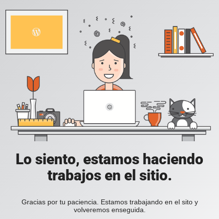
Lo siento, estamos haciendo
trabajos en el sitio.
Gracias por tu paciencia. Estamos trabajando en el sito y
volveremos enseguida.