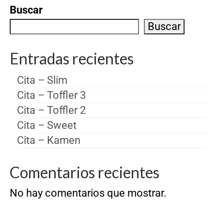
Buscar
Buscar
Entradas recientes
Cita – Slim
Cita – Toffler 3
Cita – Toffler 2
Cita – Sweet
Cita – Kamen
Comentarios recientes
No hay comentarios que mostrar.