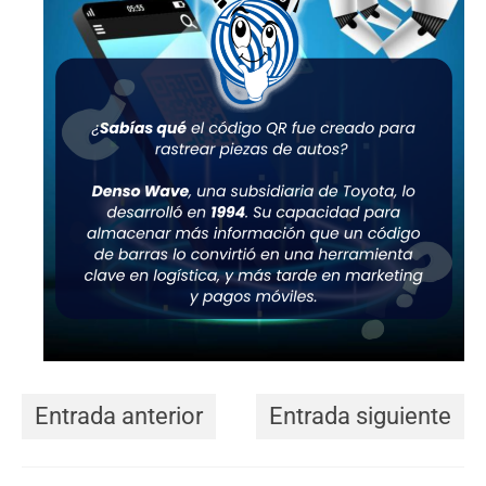
Entrada anterior
Entrada siguiente