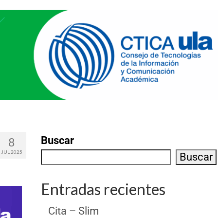
Buscar
8
JUL 2025
Buscar
Entradas recientes
Cita – Slim