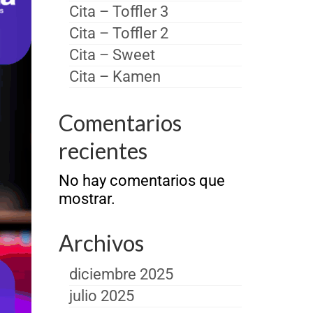
Cita – Toffler 3
Cita – Toffler 2
Cita – Sweet
Cita – Kamen
Comentarios
recientes
No hay comentarios que
mostrar.
Archivos
diciembre 2025
julio 2025