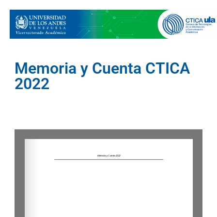
Memoria y Cuenta CTICA
2022