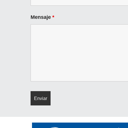
Mensaje
*