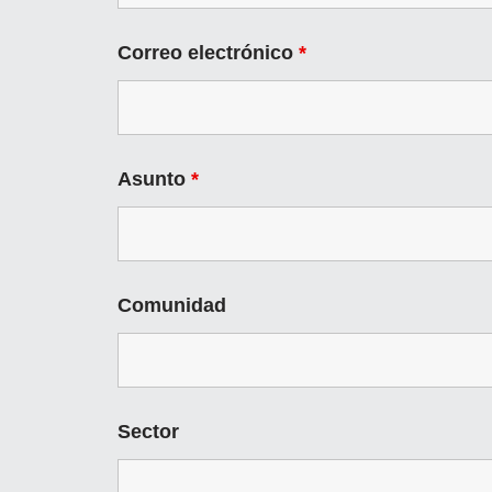
Correo electrónico
*
Asunto
*
Comunidad
Sector