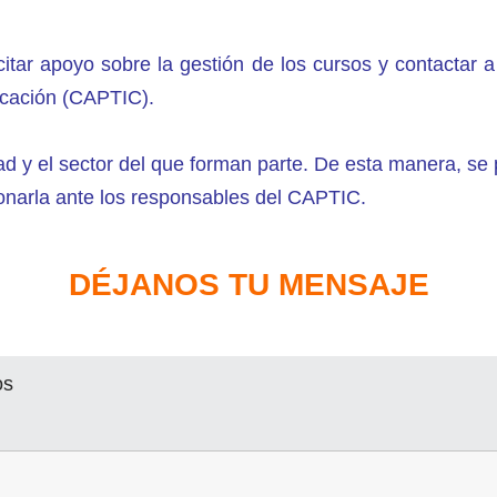
icitar apoyo sobre la gestión de los cursos y contactar 
icación (CAPTIC).
d y el sector del que forman parte. De esta manera, se 
ionarla ante los responsables del CAPTIC.
DÉJANOS TU MENSAJE
os