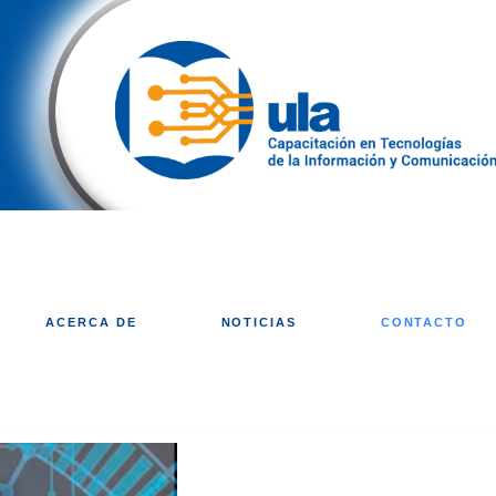
ACERCA DE
NOTICIAS
CONTACTO