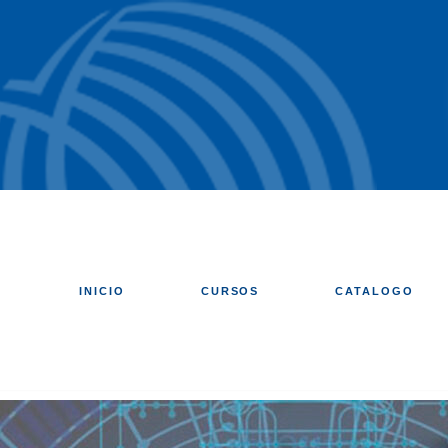
INICIO
CURSOS
CATALOGO