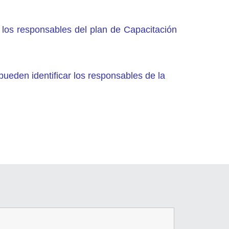
a los responsables del plan de Capacitación
pueden identificar los responsables de la