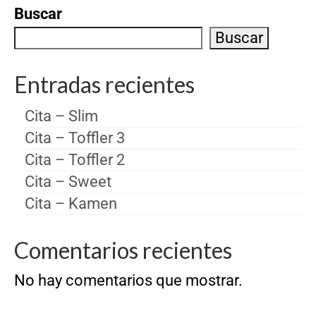
Buscar
Buscar
Entradas recientes
Cita – Slim
Cita – Toffler 3
Cita – Toffler 2
Cita – Sweet
Cita – Kamen
Comentarios recientes
No hay comentarios que mostrar.