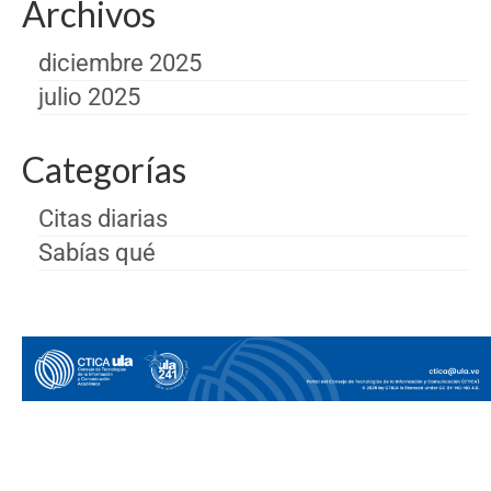
Archivos
diciembre 2025
julio 2025
Categorías
Citas diarias
Sabías qué