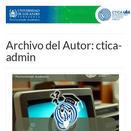
Archivo del Autor: ctica-
admin